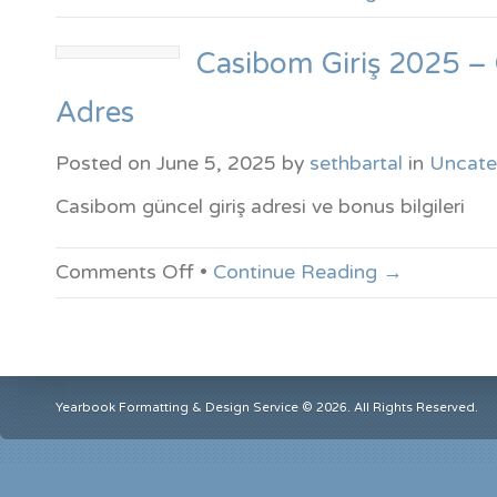
Sekabet
Giriş
Casibom Giriş 2025 –
–
Güvenilir
Adres
Bahis
Sitesi
Posted on
June 5, 2025
by
sethbartal
in
Uncate
Casibom güncel giriş adresi ve bonus bilgileri
Comments Off
•
Continue Reading →
on
Casibom
Giriş
2025
–
Güncel
Yearbook Formatting & Design Service © 2026. All Rights Reserved.
Adres